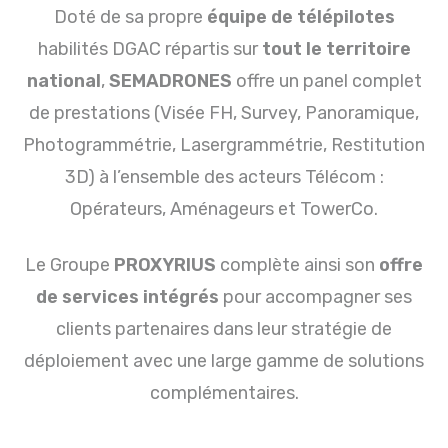
Doté de sa propre
équipe de télépilotes
habilités DGAC répartis sur
tout le territoire
national
,
SEMADRONES
offre un panel complet
de prestations (Visée FH, Survey, Panoramique,
Photogrammétrie, Lasergrammétrie, Restitution
3D) à l’ensemble des acteurs Télécom :
Opérateurs, Aménageurs et TowerCo.
Le Groupe
PROXYRIUS
complète ainsi son
offre
de services intégrés
pour accompagner ses
clients partenaires dans leur stratégie de
déploiement
avec
une large gamme de solutions
complémentaires.