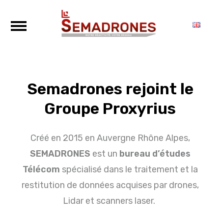
Semadrones rejoint le
Groupe Proxyrius
Créé en 2015 en Auvergne Rhône Alpes,
SEMADRONES
est un
bureau d’études
Télécom
spécialisé dans le traitement et la
restitution de données acquises par drones,
Lidar et scanners laser.