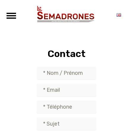
Contact